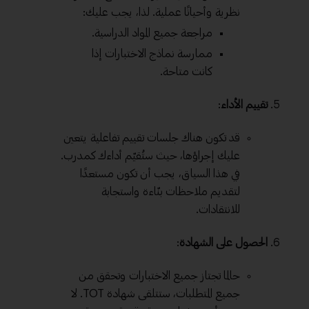
نظرية وأحيانًا عملية. لذا، يجب عليك:
مراجعة جميع المواد الدراسية.
ممارسة نماذج الاختبارات إذا
كانت متاحة.
تقييم الأداء
:
قد تكون هناك جلسات تقييم تفاعلية يتعين
عليك إجراؤها، حيث ستُقيّم أداءك كمدرب.
في هذا السياق، يجب أن تكون مستعدًا
لتقديم ملاحظات بنّاءة واستجابة
للانتقادات.
الحصول على الشهادة
:
حالما تجتاز جميع الاختبارات وتحقق من
جميع المتطلبات، ستتلقى شهادة TOT. لا