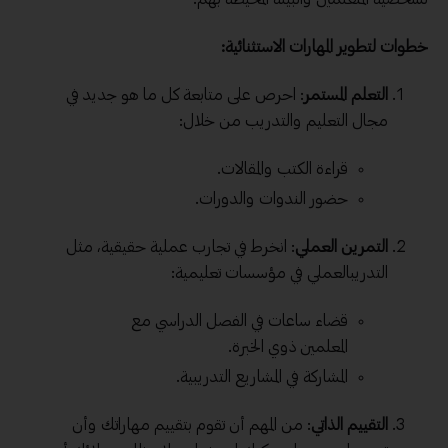
خطوات لتطوير المهارات الاستثنائية:
التعلم المستمر
: احرص على متابعة كل ما هو جديد في
مجال التعليم والتدريب من خلال:
قراءة الكتب والمقالات.
حضور الندوات والدورات.
التمرين العملي
: انخرط في تجارب عملية حقيقية، مثل
التدريب
العملي في مؤسسات تعليمية:
قضاء ساعات في الفصل الدراسي مع
المعلمين ذوي الخبرة.
المشاركة في المشاريع التدريبية.
التقييم الذاتي
: من المهم أن تقوم بتقييم مهاراتك وأن