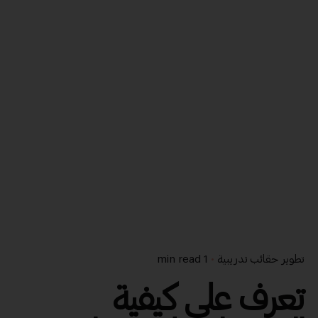
تطوير حقائب تدريبية
1 min read
تعرف على كيفية