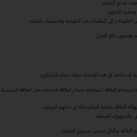
نفيذ، وحتى التقييم.
، وتحليل الجدوى.
الحكومات إلى المنظمات غير الحكومية والمجتمعات المحلية.
م وتحقيق نتائج أفضل.
ية المستدامة. في هذه الوحدة، سوف يتعلم المشاركون:
 استخدام الطاقة، استخدام مصادر الطاقة المتجددة، مثل الطاقة الشمسية
لاك الطاقة وكيفية القيام بذلك في حياتهم اليومية.
ي والتجهيزات المختلفة.
ر الطاقة وبالتالي تحسين مستوى المعيشة.