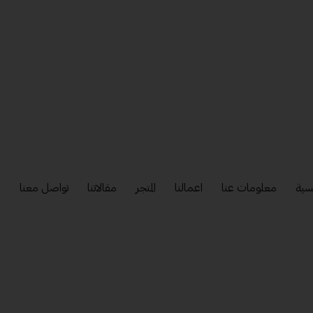
سية
معلومات عنا
اعمالنا
المتجر
مقالاتنا
تواصل معنا
إ