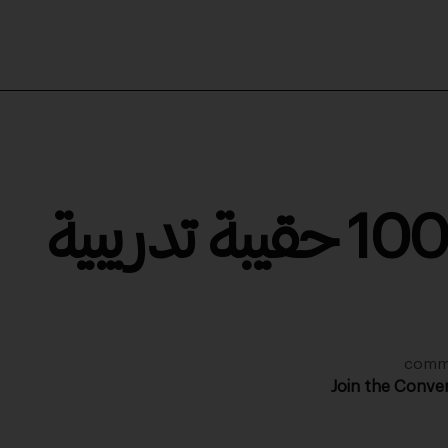
تنمية مستدامة: 100 حقيبة تدريبية
Join the Conve