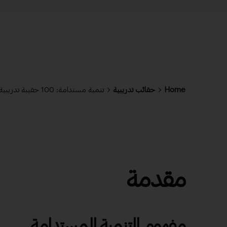
Home
حقائب تدريبية
تنمية مستدامة: 100 حقيبة تدريبية للتحميل المجاني
مقدمة
مفهوم التنمية المستدامة