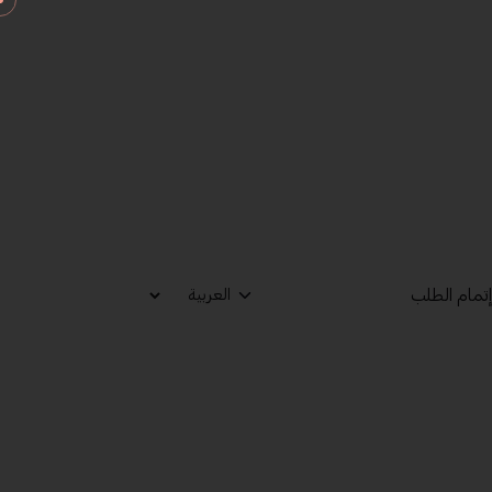
تمام الطلب