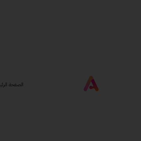
الصفحة الرئي