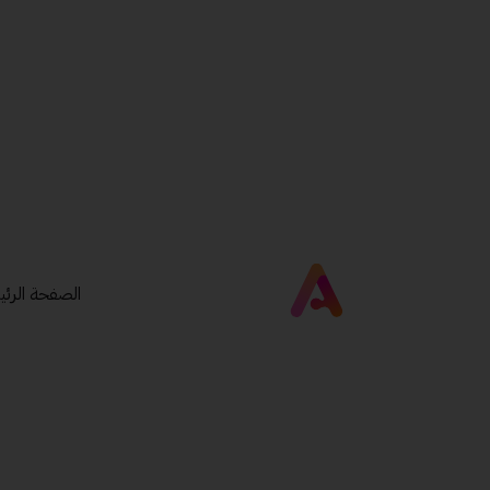
الصفحة الرئي