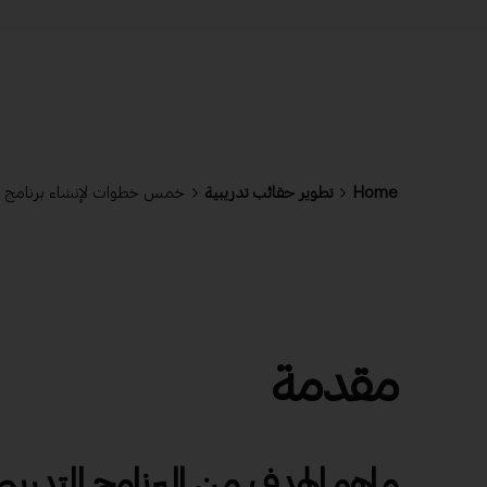
Home
تطوير حقائب تدريبية
خمس خطوات لإنشاء برنامج ت
مقدمة
ماهو الهدف من البرنامج التدريب