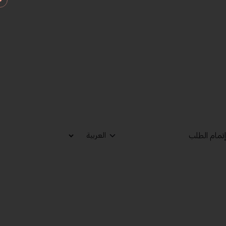
تمام الطلب