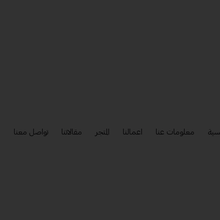
سية
معلومات عنا
اعمالنا
المتجر
مقالاتنا
تواصل معنا
إ