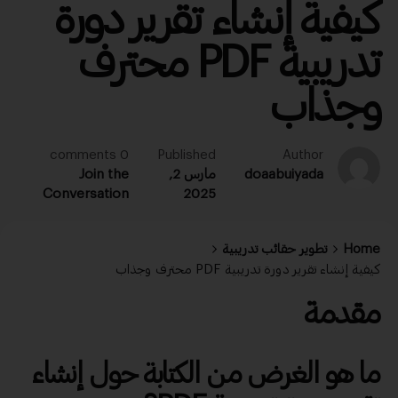
كيفية إنشاء تقرير دورة
تدريبية PDF محترف
وجذاب
0 comments
Published
Author
doaabuiyada
مارس 2,
Join the
Conversation
2025
Home
تطوير حقائب تدريبية
كيفية إنشاء تقرير دورة تدريبية PDF محترف وجذاب
مقدمة
ما هو الغرض من الكتابة حول
إنشاء