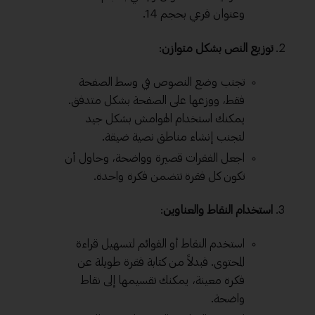
وعنوان فرعي بحجم 14.
توزيع النص بشكل متوازن
:
تجنب وضع النصوص في وسط الصفحة
فقط، ووزعها على الصفحة بشكل متدفق.
يمكنك استخدام الهوامش بشكل جيد
لتجنب إنشاء مناطق نصية ضيقة.
اجعل الفقرات قصيرة وواضحة، وحاول أن
تكون كل فقرة تتضمن فكرة واحدة.
استخدام النقاط والعناوين
:
استخدم النقاط أو القوائم لتسهيل قراءة
المحتوى. فبدلاً من كتابة فقرة طويلة عن
فكرة معينة، يمكنك تقسيمها إلى نقاط
واضحة.