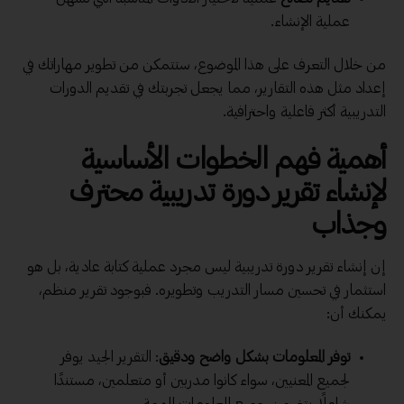
عملية الإنشاء.
من خلال التعرف على هذا الموضوع، ستتمكن من تطوير مهاراتك في
إعداد مثل هذه التقارير، مما يجعل تجربتك في تقديم الدورات
التدريبية أكثر فاعلية واحترافية.
أهمية فهم الخطوات الأساسية
لإنشاء تقرير دورة تدريبية محترف
وجذاب
إن إنشاء تقرير دورة تدريبية ليس مجرد عملية كتابة عادية، بل هو
استثمار في تحسين مسار التدريب وتطويره. فبوجود تقرير منظم،
يمكنك أن:
توفر المعلومات بشكل واضح ودقيق
: التقرير الجيد يوفر
لجميع المعنيين، سواء كانوا مدربين أو متعلمين، مستندًا