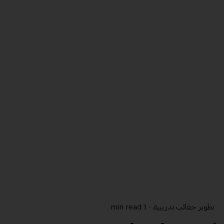
تطوير حقائب تدريبية
1 min read