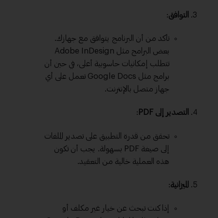
التوافق
:
تأكد من أن البرنامج يتوافق مع جهازك.
بعض البرامج مثل Adobe InDesign
تتطلب إمكانيات حاسوبية أعلى، في حين أن
برامج مثل Google Docs تعمل على أي
جهاز متصل بالإنترنت.
التصدير إلى PDF
:
تحقق من قدرة التطبيق على تصدير الملفات
إلى صيغة PDF بسهولة. يجب أن تكون
هذه العملية خالية من التعقيد.
الميزانية
:
إذا كنت تبحث عن خيار غير مكلف أو