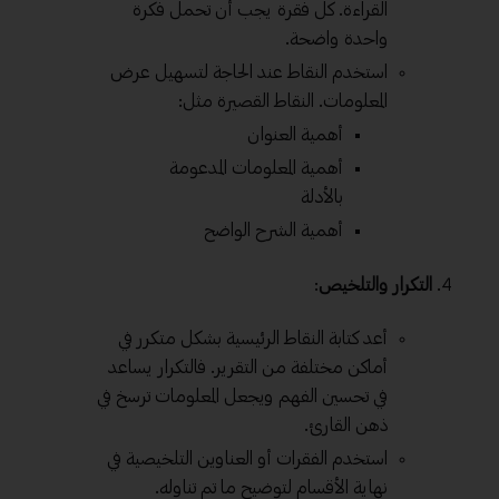
القراءة. كل فقرة يجب أن تحمل فكرة
واحدة واضحة.
استخدم النقاط عند الحاجة لتسهيل عرض
المعلومات. النقاط القصيرة مثل:
أهمية العنوان
أهمية المعلومات المدعومة
بالأدلة
أهمية الشرح الواضح
التكرار والتلخيص
:
أعد كتابة النقاط الرئيسية بشكل متكرر في
أماكن مختلفة من التقرير. فالتكرار يساعد
في تحسين الفهم ويجعل المعلومات ترسخ في
ذهن القارئ.
استخدم الفقرات أو العناوين التلخيصية في
نهاية الأقسام لتوضيح ما تم تناوله.