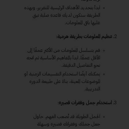
ابدأ بتحديد الأهداف الرئيسية للتقرير، وبهذه
الطريقة ستكون لديك قاعدة صلبة تبني
عليها باقي المعلومات.
تنظيم المعلومات بطريقة هرمية
:
قم بتسلسل المعلومات من الأكثر عمقًا إلى
الأقل عمقًا. ابدأ بالمفاهيم الأساسية ثم اتجه
نحو التفاصيل الدقيقة.
يمكنك أيضًا استخدام التقسيمات الزمنية أو
الموضوعات المعينة، بناءً على طبيعة الدورة
التدريبية.
استخدام جمل وفقرات قصيرة
:
الجمل الطويلة قد تُصعب الفهم. حاول
جعل جملك وفقراتك قصيرة وسهلة