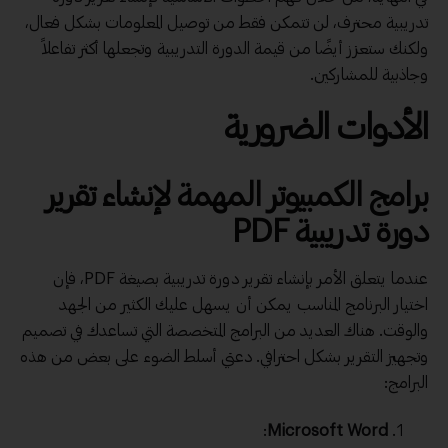
تدريبية محترف، لن تتمكن فقط من توصيل المعلومات بشكل فعال،
ولكنك ستعزز أيضًا من قيمة الدورة التدريبية وتجعلها أكثر تفاعلاً
وجاذبية للمشاركين.
الأدوات الضرورية
برامج الكمبيوتر المهمة لإنشاء تقرير
دورة تدريبية PDF
عندما يتعلق الأمر بإنشاء تقرير دورة تدريبية بصيغة PDF، فإن
اختيار البرنامج المناسب يمكن أن يسهل عليك الكثير من الجهد
والوقت. هناك العديد من البرامج المتخصصة التي تساعدك في تصميم
وتجهيز التقرير بشكل احترافي. دعني أسلط الضوء على بعض من هذه
البرامج:
:
Microsoft Word