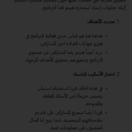
إليك خطوات إنشاء استمارة تقييم لهذا البرنامج.
تحديد الأهداف
:
هدفنا هنا هو قياس مدى فعالية البرنامج في
تعزيز مهارات القيادة لدى المشاركين.
نريد أيضاً تقييم رضا المشاركين عن محتوى
البرنامج وشعورهم بتحقيق الأهداف المرجوة.
اختيار الأساليب المناسبة
:
في هذه الحالة، قررنا استخدام استبيان
يتضمن مزيجًا من الأسئلة المغلقة
والمفتوحة.
قررنا أيضًا تشجيع المشاركين على تقديم
ملاحظاتهم الشخصية، مما يتيح لنا المجال
للحصول على معلومات غنية.