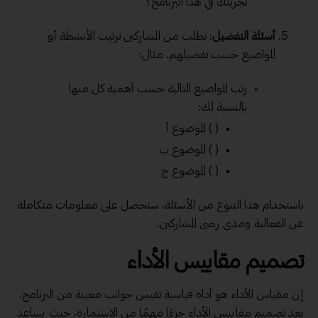
تجربتك في هذا البرنامج؟
أسئلة التفضيل
: تطلب من المشاركين ترتيب الأنشطة أو
المواضيع حسب تفضيلهم. مثال:
رتب المواضيع التالية حسب أهمية كل منها
بالنسبة لك:
( ) الموضوع أ
( ) الموضوع ب
( ) الموضوع ج
باستخدام هذا التنوع من الأسئلة، ستحصل على معلومات متكاملة
عن الفعالية ومدى رضى المشاركين.
تصميم مقاييس الأداء
إن مقياس الأداء هو أداة قياسية تقيس جوانب معينة من البرنامج.
يعد تصميم مقاييس الأداء جزءًا مهمًا من الاستمارة، حيث يساعد