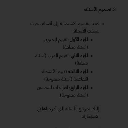
تصميم الأسئلة
:
قمنا بتقسيم الاستمارة إلى أقسام، حيث
شملت الأسئلة:
الجزء الأول
: تقييم المحتوى
(أسئلة مغلقة)
الجزء الثاني
: تقييم المدرب (أسئلة
مغلقة)
الجزء الثالث
: تقييم الأنشطة
التفاعلية (أسئلة مفتوحة)
الجزء الرابع
: اقتراحات للتحسين
(أسئلة مفتوحة)
إليك نموذج للأسئلة التي أدرجناها في
الاستمارة: