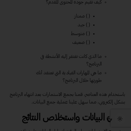
كيف تقيم جودة المحتوى المقدم؟
( ) ممتاز
( ) جيد
( ) متوسط
( ) ضعيف
ما الذي كانت تفتقر إليه الأنشطة في
البرنامج؟
ما هي المهارات القيادية التي تعتقد أنك
طورتها خلال البرنامج؟
باستخدام هذه العناصر، قمنا بجمع الاستمارات بعد انتهاء البرنامج
بشكل إلكتروني، مما سهل علينا عملية جمع البيانات.
تحليل البيانات واستخلاص النتائج