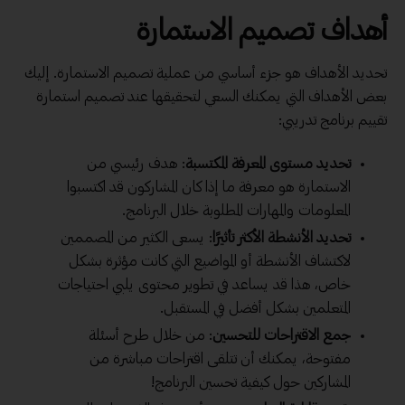
أهداف تصميم الاستمارة
تحديد الأهداف هو جزء أساسي من عملية تصميم الاستمارة. إليك
بعض الأهداف التي يمكنك السعي لتحقيقها عند تصميم استمارة
تقييم برنامج تدريبي:
تحديد مستوى المعرفة المكتسبة
: هدف رئيسي من
الاستمارة هو معرفة ما إذا كان المشاركون قد اكتسبوا
المعلومات والمهارات المطلوبة خلال البرنامج.
تحديد الأنشطة الأكثر تأثيرًا
: يسعى الكثير من المصممين
لاكتشاف الأنشطة أو المواضيع التي كانت مؤثرة بشكل
خاص، هذا قد يساعد في تطوير محتوى يلبي احتياجات
المتعلمين بشكل أفضل في المستقبل.
جمع الاقتراحات للتحسين
: من خلال طرح أسئلة
مفتوحة، يمكنك أن تتلقى اقتراحات مباشرة من
المشاركين حول كيفية تحسين البرنامج!