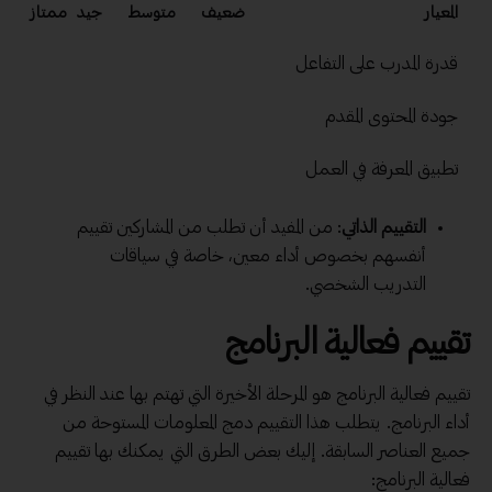
المعيار
ضعيف
متوسط
جيد
ممتاز
قدرة المدرب على التفاعل
جودة المحتوى المقدم
تطبيق المعرفة في العمل
التقييم الذاتي
: من المفيد أن تطلب من المشاركين تقييم
أنفسهم بخصوص أداء معين، خاصة في سياقات
التدريب الشخصي.
تقييم فعالية البرنامج
تقييم فعالية البرنامج هو المرحلة الأخيرة التي تهتم بها عند النظر في
أداء البرنامج. يتطلب هذا التقييم دمج المعلومات المستوحة من
جميع العناصر السابقة. إليك بعض الطرق التي يمكنك بها تقييم
فعالية البرنامج: