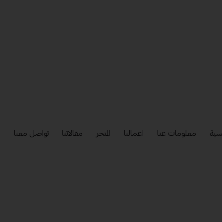
سية
معلومات عنا
اعمالنا
المتجر
مقالاتنا
تواصل معنا
إ