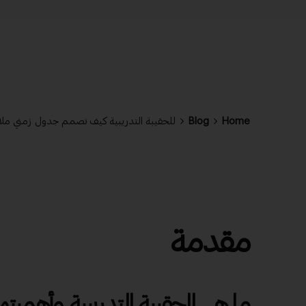
Home
Blog
للحقيبة التدريبية كيف تصمم جدول زمني ملائ
مقدمة
ما هي الحقيبة التدريبية وأهميته