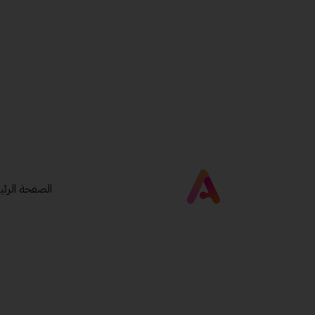
الصفحة الرئي