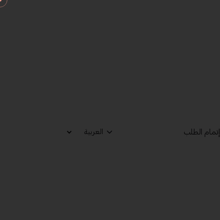
تمام الطلب