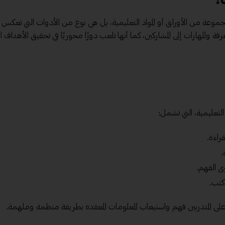
وعة من الأوراق أو المواد التعليمية، بل هي نوع من الأدوات التي تعكس ال
رفة والمهارات إلى المشاركين، كما أنها تلعب دورًا محوريًا في تحقيق الأهداف ا
التعليمية، التي تشمل:
راءة.
.
ى الفهم.
كتب.
على المتدربين فهم واستيعاب المعلومات المعقدة بطريقة منظمة وملهمة.