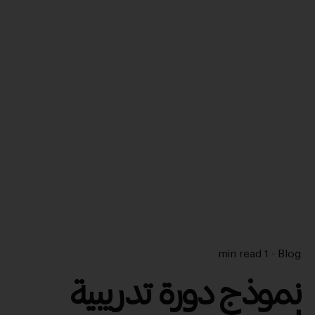
1 min read
Blog
نموذج دورة تدريبية