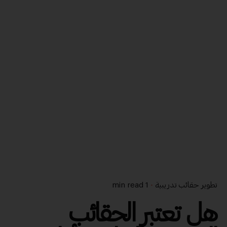
تطوير حقائب تدريبية
1 min read
هل تعتبر الحقائب